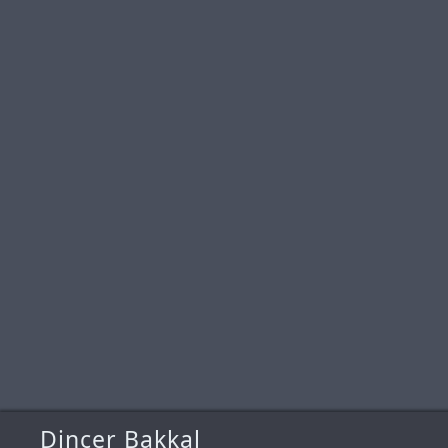
Dinçer Bakkal