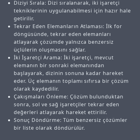
Diziyi Sırala: Dizi sıralanarak, iki işaretçi
tekniklerinin uygulanabilmesi için hazır hale
getirilir.
Tekrar Eden Elemanların Atlaması: İlk for
döngüsünde, tekrar eden elemanları
atlayarak çözümde yalnızca benzersiz
üçlülerin oluşmasını sağlar.
İki İşaretçi Arama: İki işaretçi, mevcut
elemanın bir sonraki elemanından
başlayarak, dizinin sonuna kadar hareket
eder. Üç elemanın toplamı sıfırsa bir çözüm
olarak kaydedilir.
Çakışmaları Önleme: Çözüm bulunduktan
sonra, sol ve sağ işaretçiler tekrar eden
değerleri atlayarak hareket ettirilir.
Sonuç Döndürme: Tüm benzersiz çözümler
bir liste olarak döndürülür.