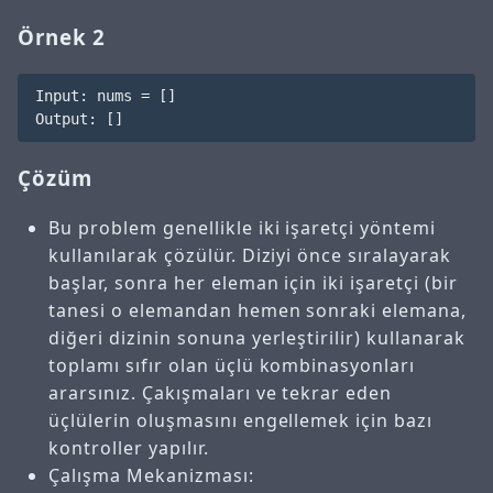
Örnek 2
Input: nums = []

Çözüm
Bu problem genellikle iki işaretçi yöntemi
kullanılarak çözülür. Diziyi önce sıralayarak
başlar, sonra her eleman için iki işaretçi (bir
tanesi o elemandan hemen sonraki elemana,
diğeri dizinin sonuna yerleştirilir) kullanarak
toplamı sıfır olan üçlü kombinasyonları
ararsınız. Çakışmaları ve tekrar eden
üçlülerin oluşmasını engellemek için bazı
kontroller yapılır.
Çalışma Mekanizması: